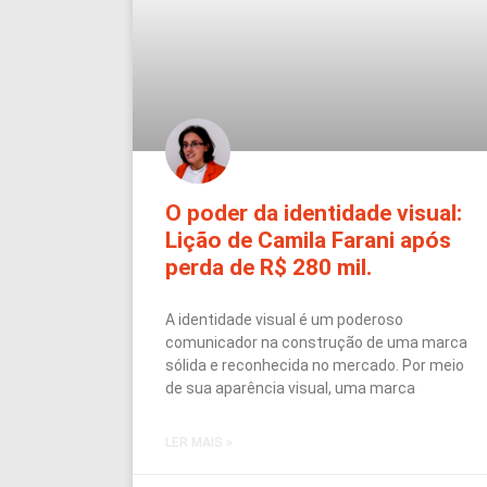
O poder da identidade visual:
Lição de Camila Farani após
perda de R$ 280 mil.
A identidade visual é um poderoso
comunicador na construção de uma marca
sólida e reconhecida no mercado. Por meio
de sua aparência visual, uma marca
LER MAIS »