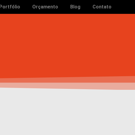
Portfólio
Orçamento
Blog
Contato