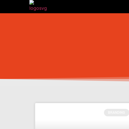
BRANDING